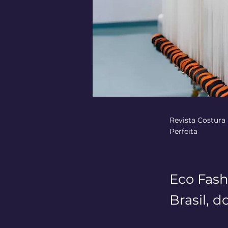
Revista Costura
Perfeita
Eco Fash
Brasil, 