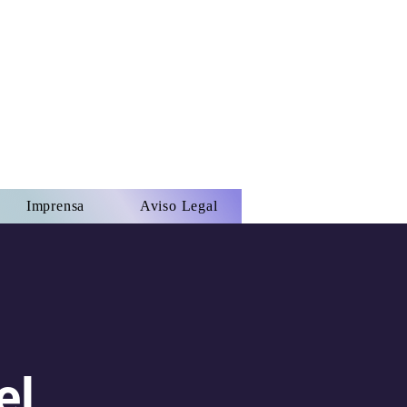
Imprensa
Aviso Legal
el