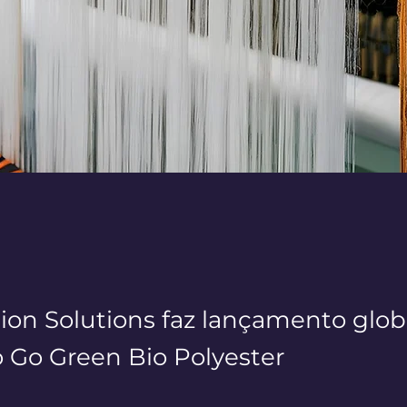
ion Solutions faz lançamento glob
do Go Green Bio Polyester