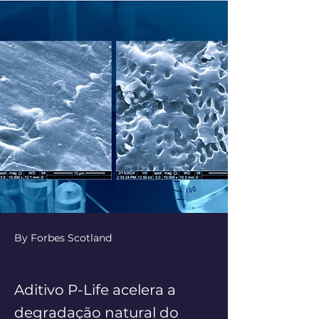
By Forbes Scotland
Aditivo P-Life acelera a
degradação natural do