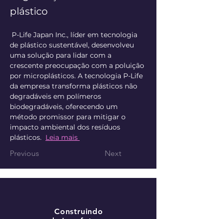
plástico
 P-Life Japan Inc., líder em tecnologia 
de plástico sustentável, desenvolveu 
uma solução para lidar com a 
crescente preocupação com a poluição 
por microplásticos. A tecnologia P-Life 
da empresa transforma plásticos não 
degradáveis ​​em polímeros 
biodegradáveis, oferecendo um 
método promissor para mitigar o 
impacto ambiental dos resíduos 
plásticos.  
Leia mais 
Previous
Next
Construindo