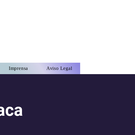
Imprensa
Aviso Legal
aca